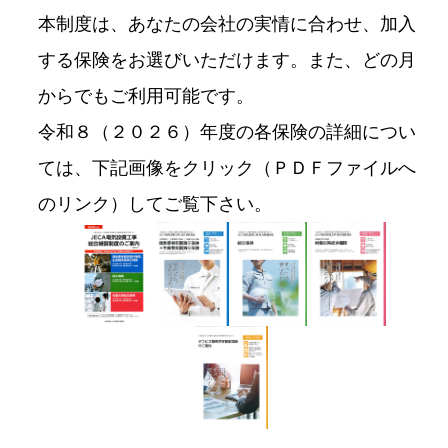
本制度は、あなたの会社の実情に合わせ、加入
する保険をお選びいただけます。また、どの月
からでもご利用可能です。
令和８（２０２６）年度の各保険の詳細につい
ては、下記画像をクリック（ＰＤＦファイルへ
のリンク）してご覧下さい。