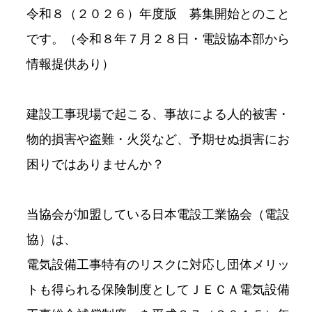
令和８（２０２６）年度版 募集開始とのこと
です。（令和８年７月２８日・電設協本部から
情報提供あり）
建設工事現場で起こる、事故による人的被害・
物的損害や盗難・火災など、予期せぬ損害にお
困りではありませんか？
当協会が加盟している日本電設工業協会（電設
協）は、
電気設備工事特有のリスクに対応し団体メリッ
トも得られる保険制度としてＪＥＣＡ電気設備