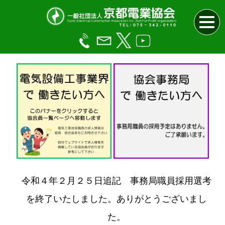
令和４年２月２５日追記 事務局職員採用選考
を終了いたしました。ありがとうございまし
た。